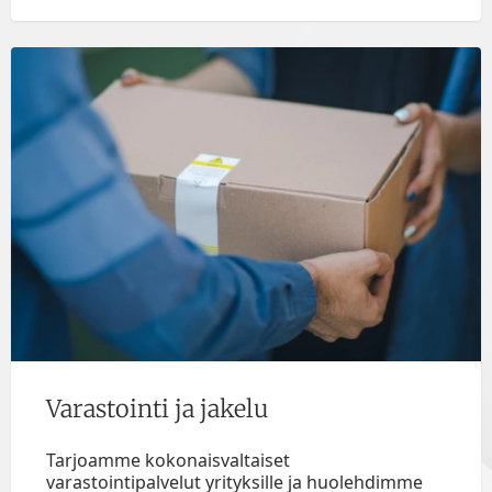
Varastointi ja jakelu
Tarjoamme kokonaisvaltaiset
varastointipalvelut yrityksille ja huolehdimme