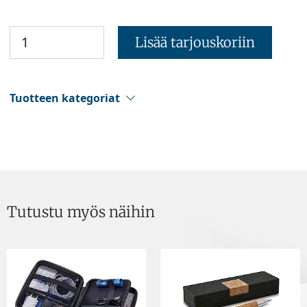
Lisää tarjouskoriin
Tuotteen kategoriat
Tutustu myös näihin