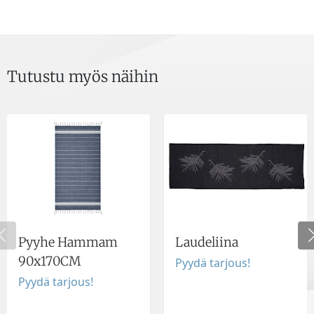
Tutustu myös näihin
Pyyhe Hammam
Laudeliina
90x170CM
Pyydä tarjous!
Pyydä tarjous!