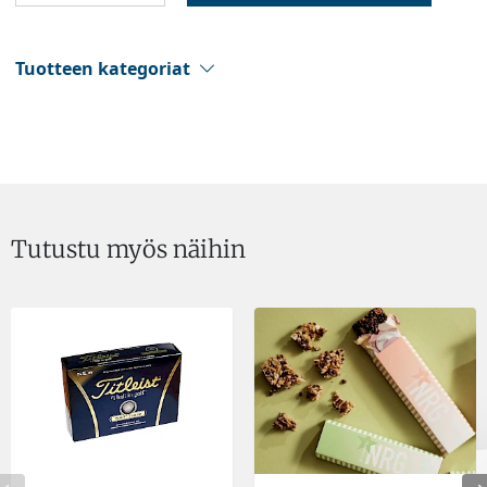
Tuotteen kategoriat
Tutustu myös näihin