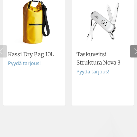
Kassi Dry Bag 10L
Taskuveitsi
Struktura Nova 3
Pyydä tarjous!
Pyydä tarjous!