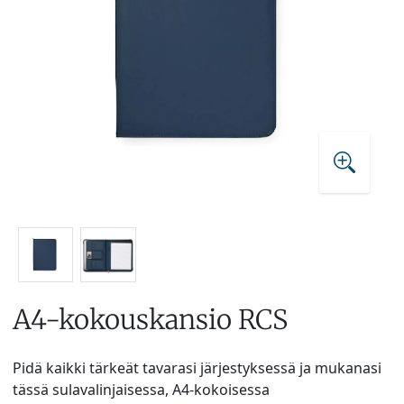
A4-kokouskansio RCS
Pidä kaikki tärkeät tavarasi järjestyksessä ja mukanasi
tässä sulavalinjaisessa, A4-kokoisessa