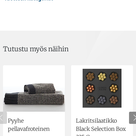
Tutustu myös näihin
Pyyhe
Lakritsilaatikko
pellavafroteinen
Black Selection Box