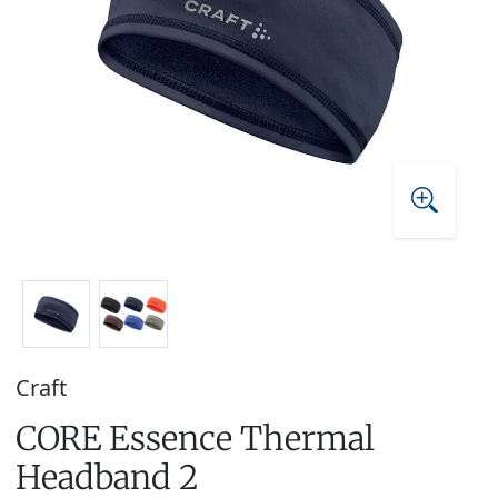
Craft
CORE Essence Thermal
Headband 2