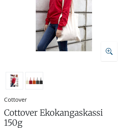
Cottover
Cottover Ekokangaskassi
150g