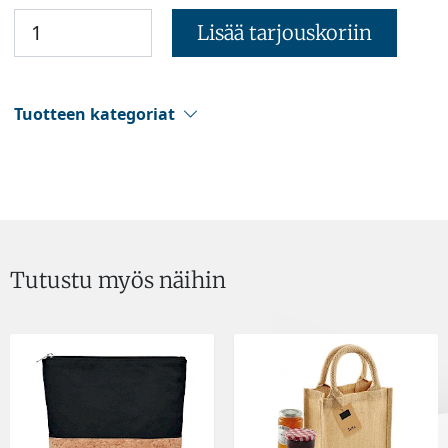
Lisää tarjouskoriin
Tuotteen kategoriat
Tutustu myös näihin