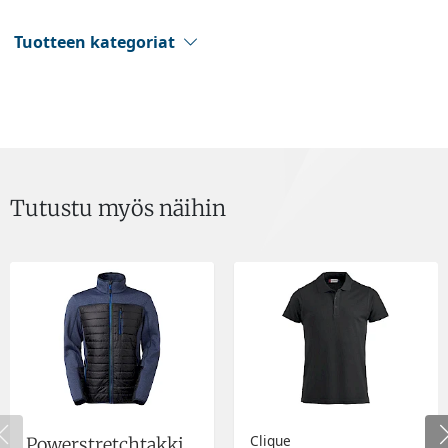
Tuotteen kategoriat
Tutustu myös näihin
Clique
Powerstretchtakki