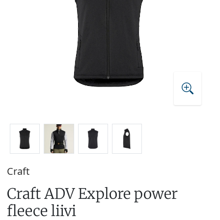
Craft
Craft ADV Explore power
fleece liivi