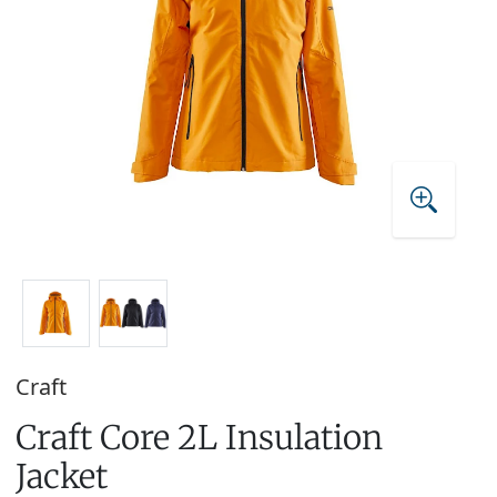
Craft
Craft Core 2L Insulation
Jacket