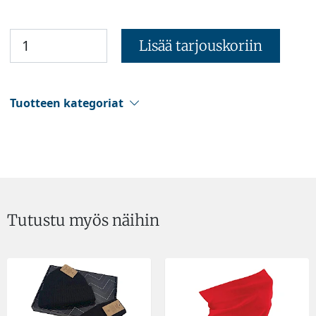
Lisää tarjouskoriin
Tuotteen kategoriat
Tutustu myös näihin