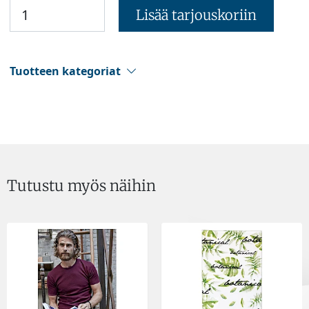
Lisää tarjouskoriin
Tuotteen kategoriat
Tutustu myös näihin