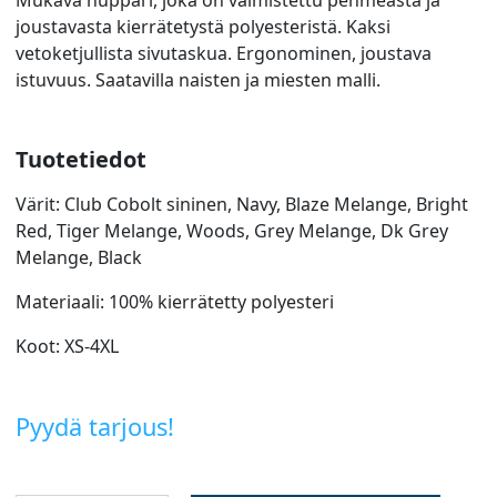
joustavasta kierrätetystä polyesteristä. Kaksi
vetoketjullista sivutaskua. Ergonominen, joustava
istuvuus. Saatavilla naisten ja miesten malli.
Tuotetiedot
Värit: Club Cobolt sininen, Navy, Blaze Melange, Bright
Red, Tiger Melange, Woods, Grey Melange, Dk Grey
Melange, Black
Materiaali: 100% kierrätetty polyesteri
Koot: XS-4XL
Pyydä tarjous!