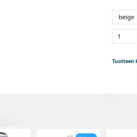
Tuotteen 