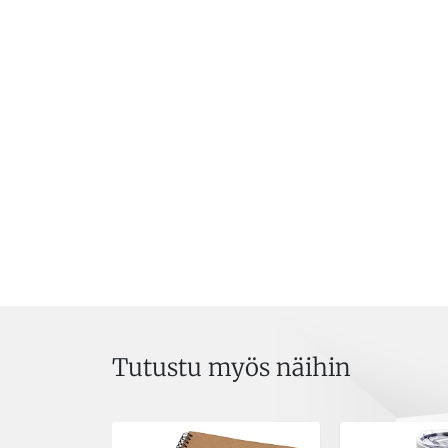
Tutustu myös näihin