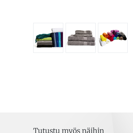
Tutustu myös näihin