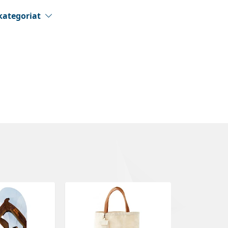
kategoriat