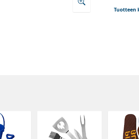
Tuotteen 