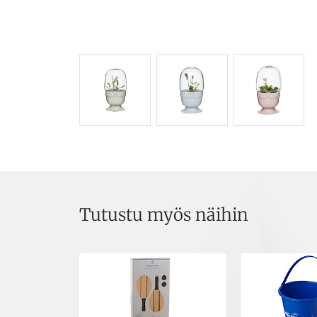
Tutustu myös näihin