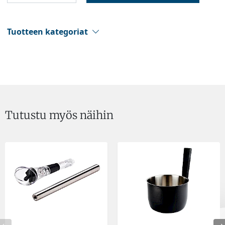
Tuotteen kategoriat
Tutustu myös näihin