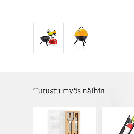
Tutustu myös näihin