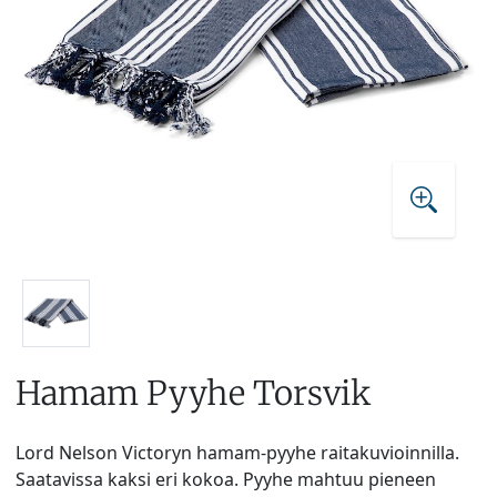
Hamam Pyyhe Torsvik
Lord Nelson Victoryn hamam-pyyhe raitakuvioinnilla.
Saatavissa kaksi eri kokoa. Pyyhe mahtuu pieneen