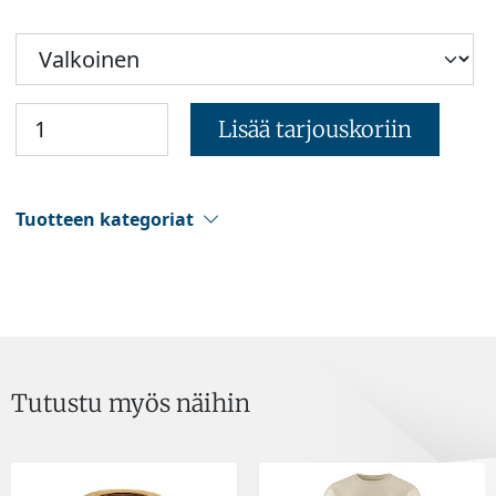
Lisää tarjouskoriin
Tuotteen kategoriat
Tutustu myös näihin