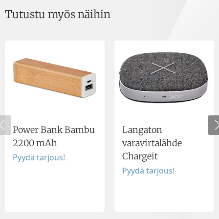
Tutustu myös näihin
Power Bank Bambu
Langaton
2200 mAh
varavirtalähde
Chargeit
Pyydä tarjous!
Pyydä tarjous!