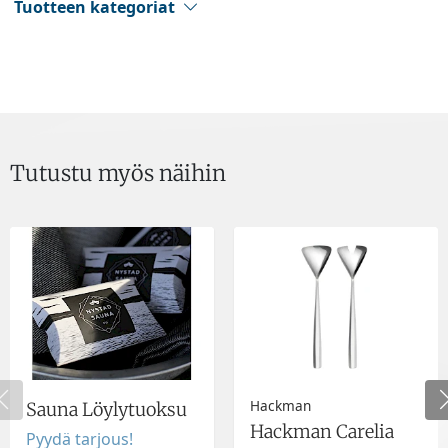
Tuotteen kategoriat
Tutustu myös näihin
Hackman
Sauna Löylytuoksu
Hackman Carelia
Pyydä tarjous!