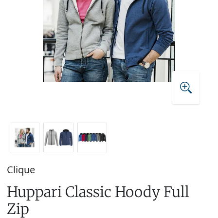
Clique
Huppari Classic Hoody Full
Zip