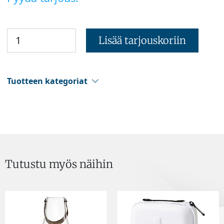
Lisää tarjouskoriin
Tuotteen kategoriat
Tutustu myös näihin