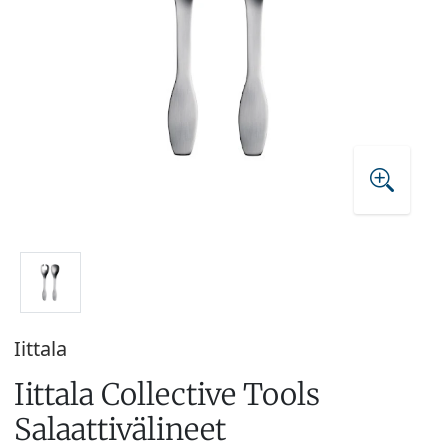
Iittala
Iittala Collective Tools
Salaattivälineet