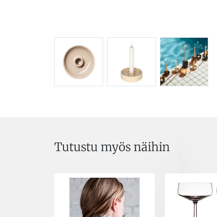
Tutustu myös näihin