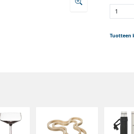
Tuotteen 