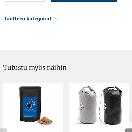
Tuotteen kategoriat
Tutustu myös näihin