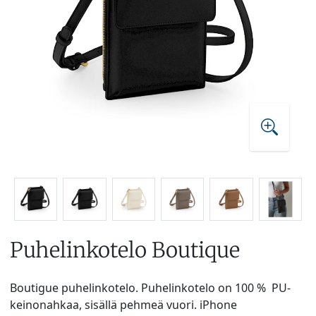
Puhelinkotelo Boutique
Boutigue puhelinkotelo. Puhelinkotelo on 100 % PU-
keinonahkaa, sisällä pehmeä vuori. iPhone