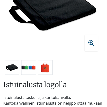
Istuinalusta logolla
Istuinalusta taskulla ja kantokahvalla.
Kantokahvallinen istuinalusta on helppo ottaa mukaan