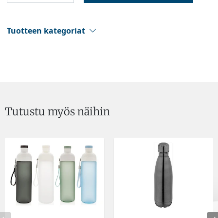
Tuotteen kategoriat
Tutustu myös näihin