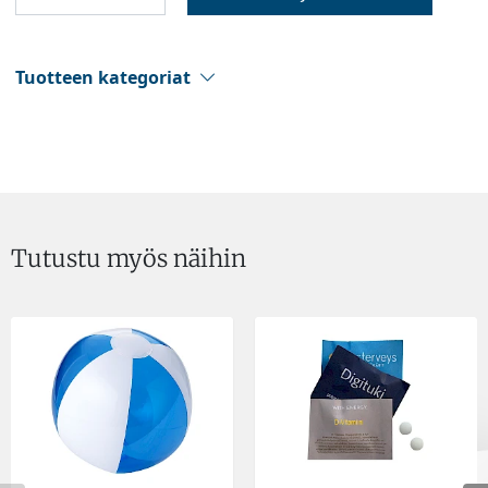
Tuotteen kategoriat
Tutustu myös näihin