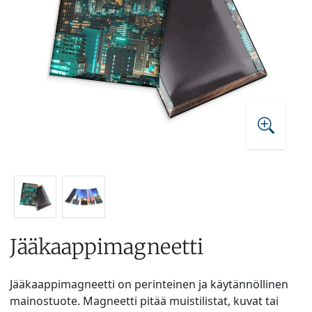
Jääkaappimagneetti
Jääkaappimagneetti on perinteinen ja käytännöllinen
mainostuote. Magneetti pitää muistilistat, kuvat tai