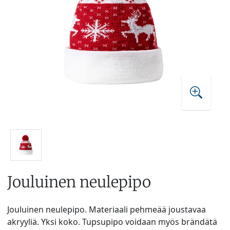
Jouluinen neulepipo
Jouluinen neulepipo. Materiaali pehmeää joustavaa
akryyliä. Yksi koko. Tupsupipo voidaan myös brändätä