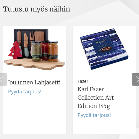
Tutustu myös näihin
Fazer
Jouluinen Lahjasetti
Karl Fazer
Pyydä tarjous!
Collection Art
Edition 145g
Pyydä tarjous!