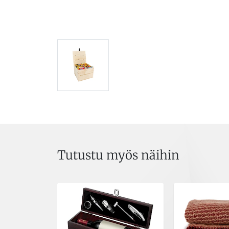
Tutustu myös näihin