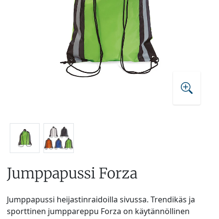
Jumppapussi Forza
Jumppapussi heijastinraidoilla sivussa. Trendikäs ja
sporttinen jumppareppu Forza on käytännöllinen