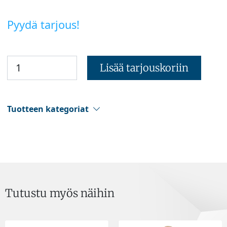
Pyydä tarjous!
Lisää tarjouskoriin
Tuotteen kategoriat
Tutustu myös näihin