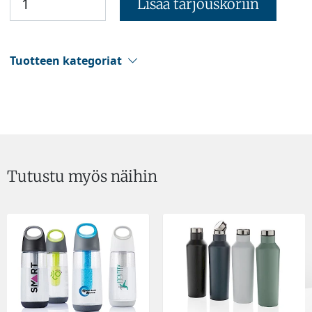
Lisää tarjouskoriin
Tuotteen kategoriat
Tutustu myös näihin