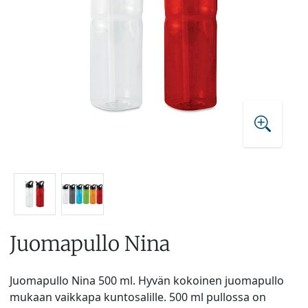
Juomapullo Nina
Juomapullo Nina 500 ml. Hyvän kokoinen juomapullo
mukaan vaikkapa kuntosalille. 500 ml pullossa on