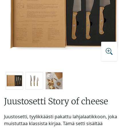
Juustosetti Story of cheese
Juustosetti, tyylikkäästi pakattu lahjalaatikkoon, joka
muistuttaa klassista kirjaa. Tämä setti sisältää