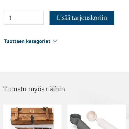
Lisää tarjouskoriin
Tuotteen kategoriat
Tutustu myös näihin