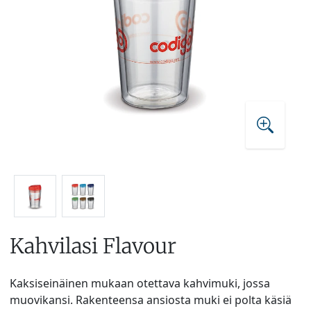
Kahvilasi Flavour
Kaksiseinäinen mukaan otettava kahvimuki, jossa
muovikansi. Rakenteensa ansiosta muki ei polta käsiä