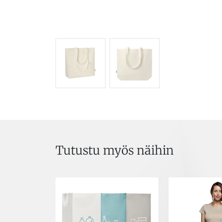
Tutustu myös näihin