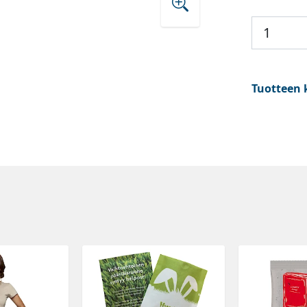
Tuotteen 