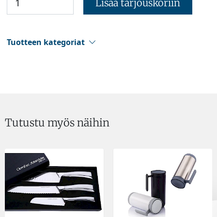
Lisää tarjouskoriin
Tuotteen kategoriat
Tutustu myös näihin