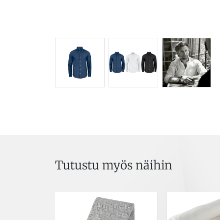
Tutustu myös näihin