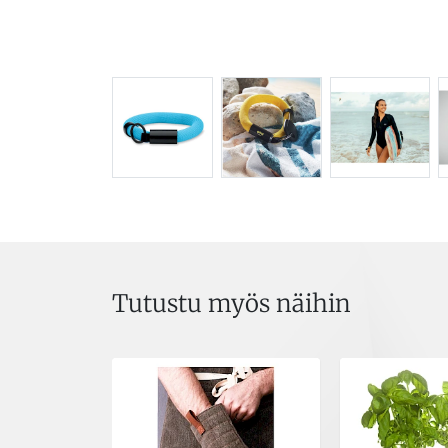
Tutustu myös näihin