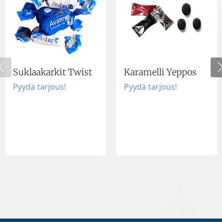
Suklaakarkit Twist
Karamelli Yeppos
Pyydä tarjous!
Pyydä tarjous!