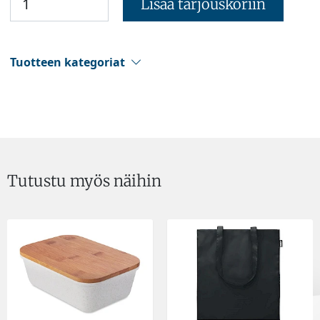
Lisää tarjouskoriin
Tuotteen kategoriat
Tutustu myös näihin