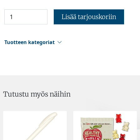
Lisää tarjouskoriin
Tuotteen kategoriat
Tutustu myös näihin