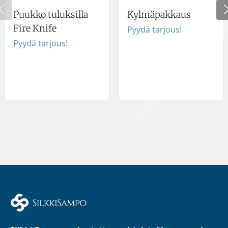
Puukko tuluksilla
Kylmäpakkaus
Fire Knife
Pyydä tarjous!
Pyydä tarjous!