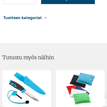
Tuotteen kategoriat
Tutustu myös näihin