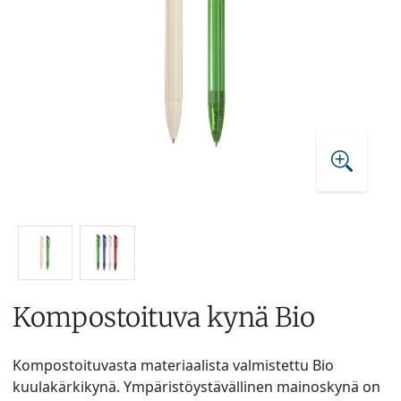
Kompostoituva kynä Bio
Kompostoituvasta materiaalista valmistettu Bio
kuulakärkikynä. Ympäristöystävällinen mainoskynä on