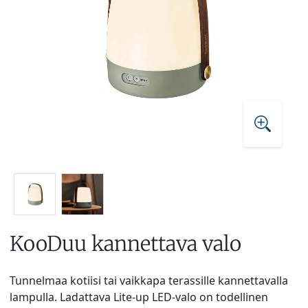
KooDuu kannettava valo
Tunnelmaa kotiisi tai vaikkapa terassille kannettavalla
lampulla. Ladattava Lite-up LED-valo on todellinen