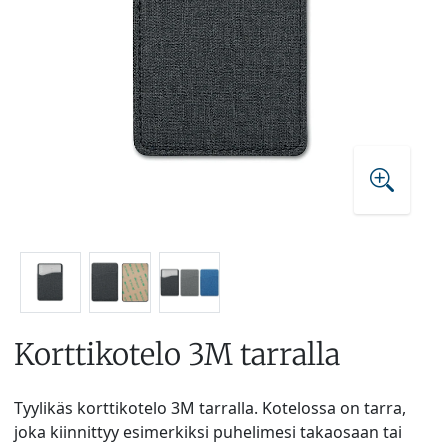
Korttikotelo 3M tarralla
Tyylikäs korttikotelo 3M tarralla. Kotelossa on tarra,
joka kiinnittyy esimerkiksi puhelimesi takaosaan tai