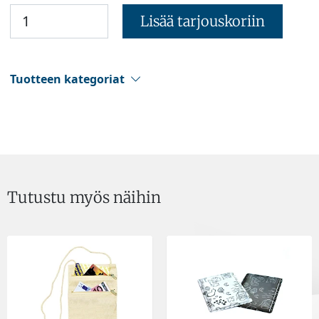
Lisää tarjouskoriin
Tuotteen kategoriat
Tutustu myös näihin