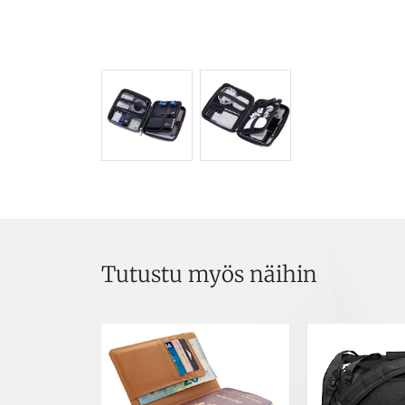
Tutustu myös näihin