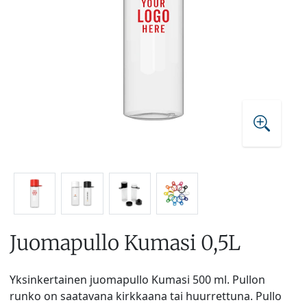
Juomapullo Kumasi 0,5L
Yksinkertainen juomapullo Kumasi 500 ml. Pullon
runko on saatavana kirkkaana tai huurrettuna. Pullo